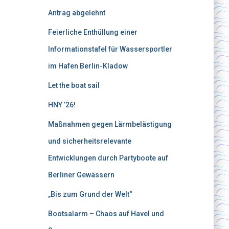
Antrag abgelehnt
Feierliche Enthüllung einer
Informationstafel für Wassersportler
im Hafen Berlin-Kladow
Let the boat sail
HNY ’26!
Maßnahmen gegen Lärmbelästigung
und sicherheitsrelevante
Entwicklungen durch Partyboote auf
Berliner Gewässern
„Bis zum Grund der Welt“
Bootsalarm – Chaos auf Havel und