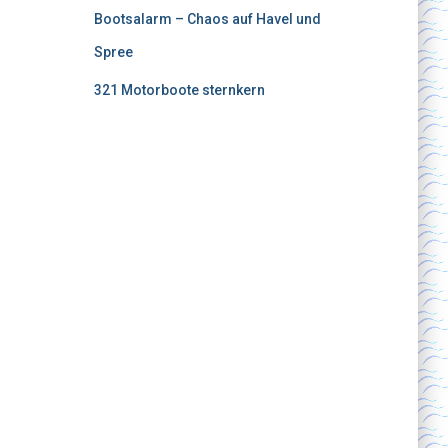
Bootsalarm – Chaos auf Havel und
Spree
321 Motorboote sternkern