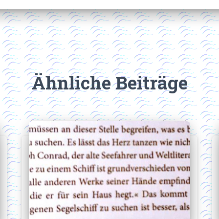
Ähnliche Beiträge