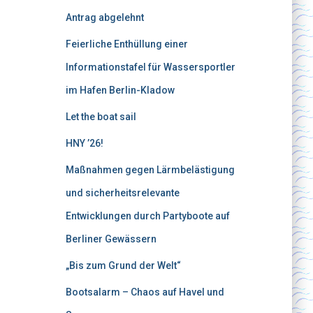
Antrag abgelehnt
Feierliche Enthüllung einer
Informationstafel für Wassersportler
im Hafen Berlin-Kladow
Let the boat sail
HNY ’26!
Maßnahmen gegen Lärmbelästigung
und sicherheitsrelevante
Entwicklungen durch Partyboote auf
Berliner Gewässern
„Bis zum Grund der Welt“
Bootsalarm – Chaos auf Havel und