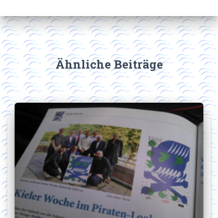
Ähnliche Beiträge