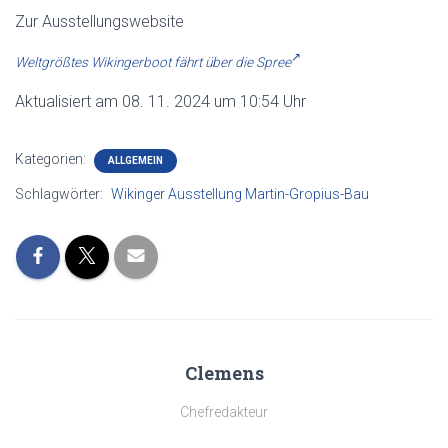
Zur Ausstellungswebsite
Weltgrößtes Wikingerboot fährt über die Spree
Aktualisiert am 08. 11. 2024 um 10:54 Uhr
Kategorien:
ALLGEMEIN
Schlagwörter:
Wikinger Ausstellung Martin-Gropius-Bau
Clemens
Chefredakteur