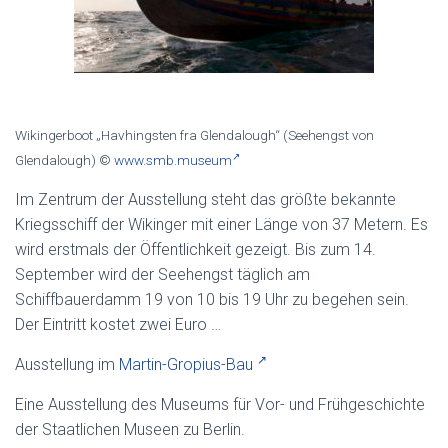
Wikingerboot „Havhingsten fra Glendalough“ (Seehengst von
Glendalough) ©
www.smb.museum
Im Zentrum der Ausstellung steht das größte bekannte
Kriegsschiff der Wikinger mit einer Länge von 37 Metern. Es
wird erstmals der Öffentlichkeit gezeigt. Bis zum 14.
September wird der Seehengst täglich am
Schiffbauerdamm 19 von 10 bis 19 Uhr zu begehen sein.
Der Eintritt kostet zwei Euro …
Ausstellung im
Martin-Gropius-Bau
Eine Ausstellung des Museums für Vor- und Frühgeschichte
der Staatlichen Museen zu Berlin.