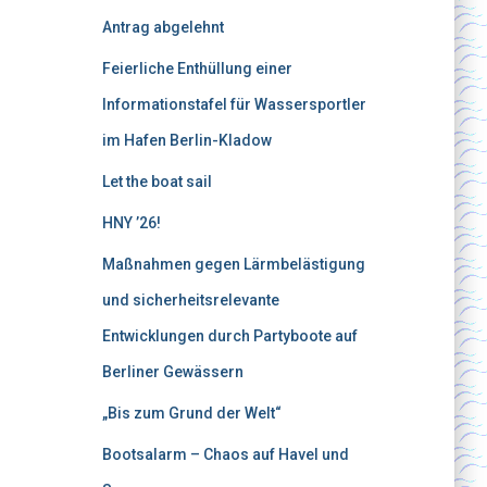
Antrag abgelehnt
Feierliche Enthüllung einer
Informationstafel für Wassersportler
im Hafen Berlin-Kladow
Let the boat sail
HNY ’26!
Maßnahmen gegen Lärmbelästigung
und sicherheitsrelevante
Entwicklungen durch Partyboote auf
Berliner Gewässern
„Bis zum Grund der Welt“
Bootsalarm – Chaos auf Havel und