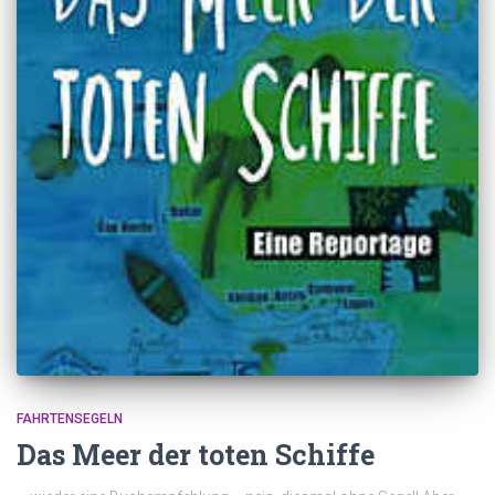
FAHRTENSEGELN
Das Meer der toten Schiffe