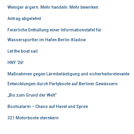
Weniger ärgern. Mehr handeln. Mehr bewirken.
Antrag abgelehnt
Feierliche Enthüllung einer Informationstafel für
Wassersportler im Hafen Berlin-Kladow
Let the boat sail
HNY ’26!
Maßnahmen gegen Lärmbelästigung und sicherheitsrelevante
Entwicklungen durch Partyboote auf Berliner Gewässern
„Bis zum Grund der Welt“
Bootsalarm – Chaos auf Havel und Spree
321 Motorboote sternkern