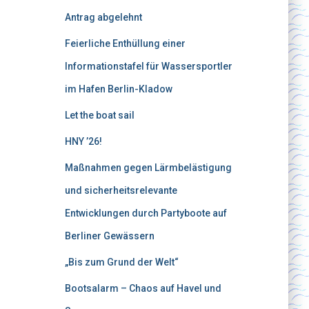
Antrag abgelehnt
Feierliche Enthüllung einer
Informationstafel für Wassersportler
im Hafen Berlin-Kladow
Let the boat sail
HNY ’26!
Maßnahmen gegen Lärmbelästigung
und sicherheitsrelevante
Entwicklungen durch Partyboote auf
Berliner Gewässern
„Bis zum Grund der Welt“
Bootsalarm – Chaos auf Havel und