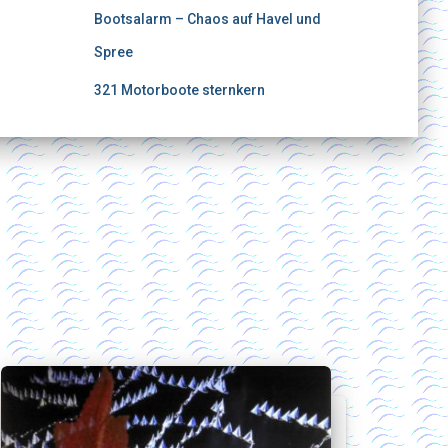
Bootsalarm – Chaos auf Havel und
Spree
321 Motorboote sternkern