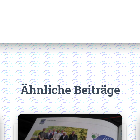
Ähnliche Beiträge