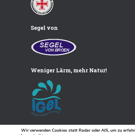
Segel von
Weniger Lärm, mehr Natur!
Wir verwenden Cookies statt Radar oder AIS, um zu erfah