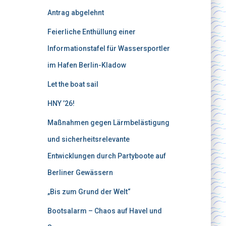
Antrag abgelehnt
Feierliche Enthüllung einer
Informationstafel für Wassersportler
im Hafen Berlin-Kladow
Let the boat sail
HNY ’26!
Maßnahmen gegen Lärmbelästigung
und sicherheitsrelevante
Entwicklungen durch Partyboote auf
Berliner Gewässern
„Bis zum Grund der Welt“
Bootsalarm – Chaos auf Havel und